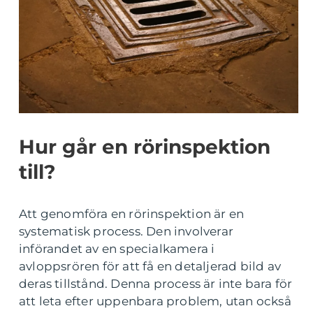
Hur går en rörinspektion
till?
Att genomföra en rörinspektion är en
systematisk process. Den involverar
införandet av en specialkamera i
avloppsrören för att få en detaljerad bild av
deras tillstånd. Denna process är inte bara för
att leta efter uppenbara problem, utan också