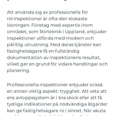
Att använda sig av professionella för
rörinspektioner är ofta den klokaste
lösningen. Företag med expertis inom
området, som Rörteknik i Uppland, erbjuder
inspektioner utförda med modern och
pålitlig utrustning. Med deras tjänster kan
fastighetsägare få en fullständig
dokumentation av inspektionens resultat,
vilket ger en grund för vidare handlingar och
planering.
Professionella inspektioner erbjuder också
en annan viktig aspekt: trygghet. Att veta att
ens avloppssystem är i bra skick eller att få
tydliga indikationer på nödvändiga åtgärder
kan ge fastighetsägare ro i sinnet. När akuta