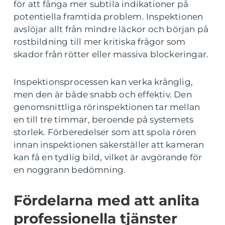
för att fånga mer subtila indikationer på
potentiella framtida problem. Inspektionen
avslöjar allt från mindre läckor och början på
rostbildning till mer kritiska frågor som
skador från rötter eller massiva blockeringar.
Inspektionsprocessen kan verka krånglig,
men den är både snabb och effektiv. Den
genomsnittliga rörinspektionen tar mellan
en till tre timmar, beroende på systemets
storlek. Förberedelser som att spola rören
innan inspektionen säkerställer att kameran
kan få en tydlig bild, vilket är avgörande för
en noggrann bedömning.
Fördelarna med att anlita
professionella tjänster