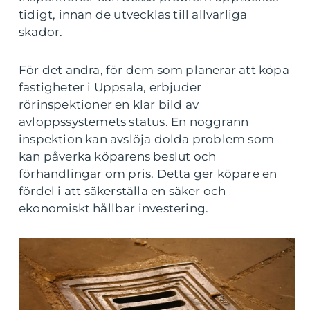
tidigt, innan de utvecklas till allvarliga
skador.
För det andra, för dem som planerar att köpa
fastigheter i Uppsala, erbjuder
rörinspektioner en klar bild av
avloppssystemets status. En noggrann
inspektion kan avslöja dolda problem som
kan påverka köparens beslut och
förhandlingar om pris. Detta ger köpare en
fördel i att säkerställa en säker och
ekonomiskt hållbar investering.