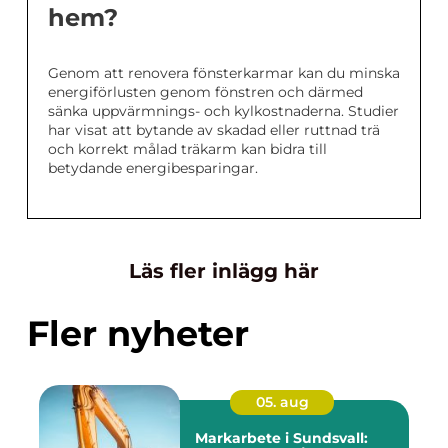
hem?
Genom att renovera fönsterkarmar kan du minska
energiförlusten genom fönstren och därmed
sänka uppvärmnings- och kylkostnaderna. Studier
har visat att bytande av skadad eller ruttnad trä
och korrekt målad träkarm kan bidra till
betydande energibesparingar.
Läs fler inlägg här
Fler nyheter
05. aug
Markarbete i Sundsvall: