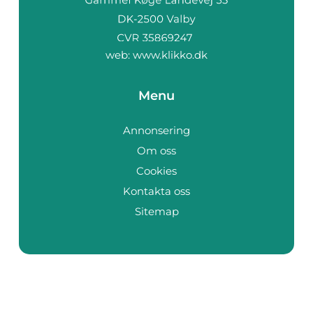
web:
www.klikko.dk
Menu
Annonsering
Om oss
Cookies
Kontakta oss
Sitemap