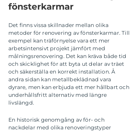
fönsterkarmar
Det finns vissa skillnader mellan olika
metoder för renovering av fönsterkarmar. Till
exempel kan träförnyelse vara ett mer
arbetsintensivt projekt jämfört med
målningsrenovering. Det kan kräva både tid
och skicklighet för att byta ut delar av träet
och säkerställa en korrekt installation. Å
andra sidan kan metallbeklädnad vara
dyrare, men kan erbjuda ett mer hållbart och
underhållsfritt alternativ med längre
livslängd.
En historisk genomgång av för- och
nackdelar med olika renoveringstyper