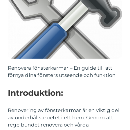
Renovera fönsterkarmar – En guide till att
förnya dina fönsters utseende och funktion
Introduktion:
Renovering av fönsterkarmar är en viktig del
av underhållsarbetet i ett hem. Genom att
regelbundet renovera och vårda