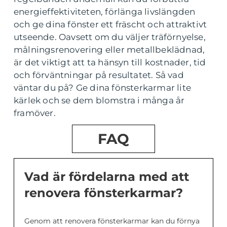
energieffektiviteten, förlänga livslängden
och ge dina fönster ett fräscht och attraktivt
utseende. Oavsett om du väljer träförnyelse,
målningsrenovering eller metallbeklädnad,
är det viktigt att ta hänsyn till kostnader, tid
och förväntningar på resultatet. Så vad
väntar du på? Ge dina fönsterkarmar lite
kärlek och se dem blomstra i många år
framöver.
FAQ
Vad är fördelarna med att
renovera fönsterkarmar?
Genom att renovera fönsterkarmar kan du förnya