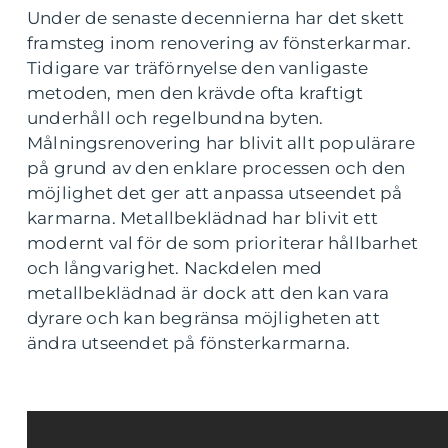
Under de senaste decennierna har det skett
framsteg inom renovering av fönsterkarmar.
Tidigare var träförnyelse den vanligaste
metoden, men den krävde ofta kraftigt
underhåll och regelbundna byten.
Målningsrenovering har blivit allt populärare
på grund av den enklare processen och den
möjlighet det ger att anpassa utseendet på
karmarna. Metallbeklädnad har blivit ett
modernt val för de som prioriterar hållbarhet
och långvarighet. Nackdelen med
metallbeklädnad är dock att den kan vara
dyrare och kan begränsa möjligheten att
ändra utseendet på fönsterkarmarna.