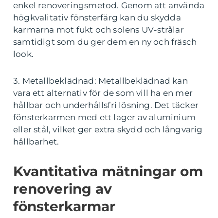
enkel renoveringsmetod. Genom att använda
högkvalitativ fönsterfärg kan du skydda
karmarna mot fukt och solens UV-strålar
samtidigt som du ger dem en ny och fräsch
look.
3. Metallbeklädnad: Metallbeklädnad kan
vara ett alternativ för de som vill ha en mer
hållbar och underhållsfri lösning. Det täcker
fönsterkarmen med ett lager av aluminium
eller stål, vilket ger extra skydd och långvarig
hållbarhet.
Kvantitativa mätningar om
renovering av
fönsterkarmar