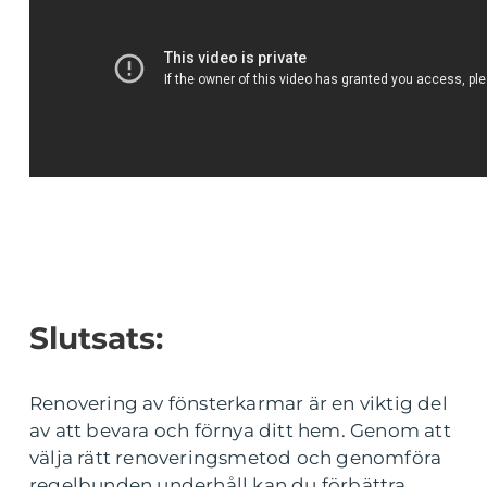
Slutsats:
Renovering av fönsterkarmar är en viktig del
av att bevara och förnya ditt hem. Genom att
välja rätt renoveringsmetod och genomföra
regelbunden underhåll kan du förbättra