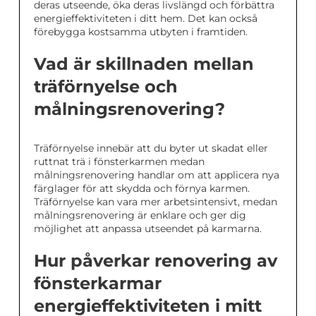
deras utseende, öka deras livslängd och förbättra
energieffektiviteten i ditt hem. Det kan också
förebygga kostsamma utbyten i framtiden.
Vad är skillnaden mellan
träförnyelse och
målningsrenovering?
Träförnyelse innebär att du byter ut skadat eller
ruttnat trä i fönsterkarmen medan
målningsrenovering handlar om att applicera nya
färglager för att skydda och förnya karmen.
Träförnyelse kan vara mer arbetsintensivt, medan
målningsrenovering är enklare och ger dig
möjlighet att anpassa utseendet på karmarna.
Hur påverkar renovering av
fönsterkarmar
energieffektiviteten i mitt