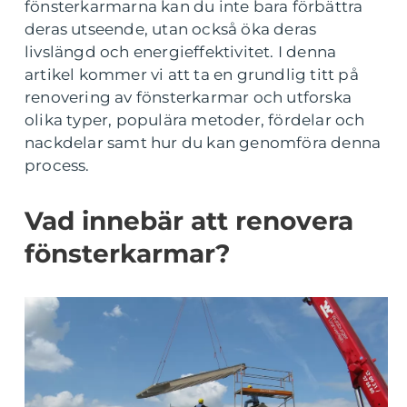
fönsterkarmarna kan du inte bara förbättra
deras utseende, utan också öka deras
livslängd och energieffektivitet. I denna
artikel kommer vi att ta en grundlig titt på
renovering av fönsterkarmar och utforska
olika typer, populära metoder, fördelar och
nackdelar samt hur du kan genomföra denna
process.
Vad innebär att renovera
fönsterkarmar?