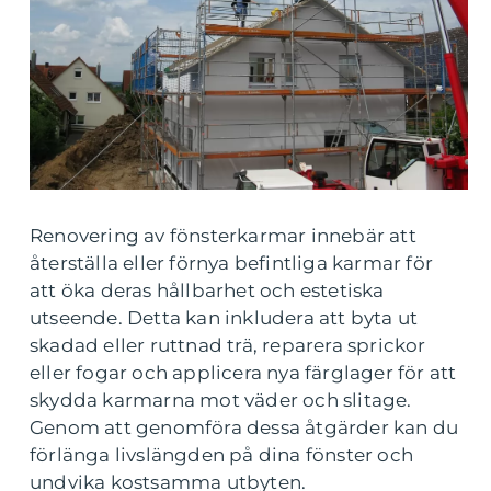
Renovering av fönsterkarmar innebär att
återställa eller förnya befintliga karmar för
att öka deras hållbarhet och estetiska
utseende. Detta kan inkludera att byta ut
skadad eller ruttnad trä, reparera sprickor
eller fogar och applicera nya färglager för att
skydda karmarna mot väder och slitage.
Genom att genomföra dessa åtgärder kan du
förlänga livslängden på dina fönster och
undvika kostsamma utbyten.