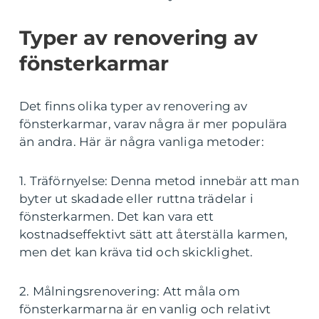
Typer av renovering av
fönsterkarmar
Det finns olika typer av renovering av
fönsterkarmar, varav några är mer populära
än andra. Här är några vanliga metoder:
1. Träförnyelse: Denna metod innebär att man
byter ut skadade eller ruttna trädelar i
fönsterkarmen. Det kan vara ett
kostnadseffektivt sätt att återställa karmen,
men det kan kräva tid och skicklighet.
2. Målningsrenovering: Att måla om
fönsterkarmarna är en vanlig och relativt