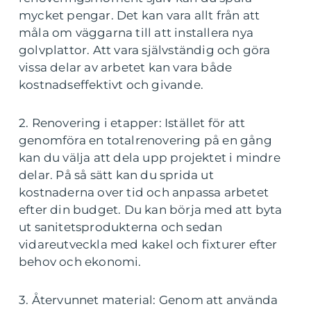
mycket pengar. Det kan vara allt från att
måla om väggarna till att installera nya
golvplattor. Att vara självständig och göra
vissa delar av arbetet kan vara både
kostnadseffektivt och givande.
2. Renovering i etapper: Istället för att
genomföra en totalrenovering på en gång
kan du välja att dela upp projektet i mindre
delar. På så sätt kan du sprida ut
kostnaderna over tid och anpassa arbetet
efter din budget. Du kan börja med att byta
ut sanitetsprodukterna och sedan
vidareutveckla med kakel och fixturer efter
behov och ekonomi.
3. Återvunnet material: Genom att använda