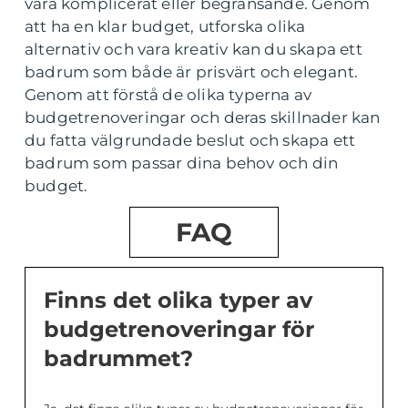
vara komplicerat eller begränsande. Genom
att ha en klar budget, utforska olika
alternativ och vara kreativ kan du skapa ett
badrum som både är prisvärt och elegant.
Genom att förstå de olika typerna av
budgetrenoveringar och deras skillnader kan
du fatta välgrundade beslut och skapa ett
badrum som passar dina behov och din
budget.
FAQ
Finns det olika typer av
budgetrenoveringar för
badrummet?