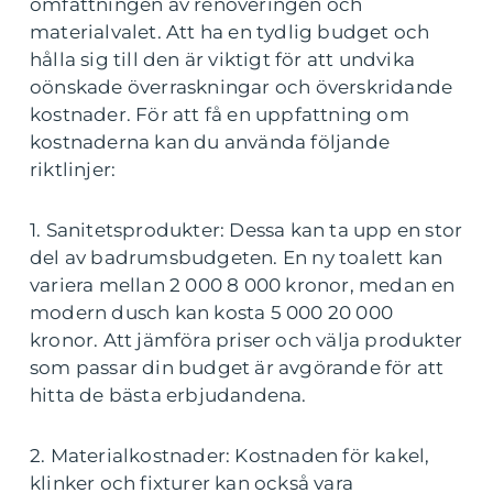
omfattningen av renoveringen och
materialvalet. Att ha en tydlig budget och
hålla sig till den är viktigt för att undvika
oönskade överraskningar och överskridande
kostnader. För att få en uppfattning om
kostnaderna kan du använda följande
riktlinjer:
1. Sanitetsprodukter: Dessa kan ta upp en stor
del av badrumsbudgeten. En ny toalett kan
variera mellan 2 000 8 000 kronor, medan en
modern dusch kan kosta 5 000 20 000
kronor. Att jämföra priser och välja produkter
som passar din budget är avgörande för att
hitta de bästa erbjudandena.
2. Materialkostnader: Kostnaden för kakel,
klinker och fixturer kan också vara