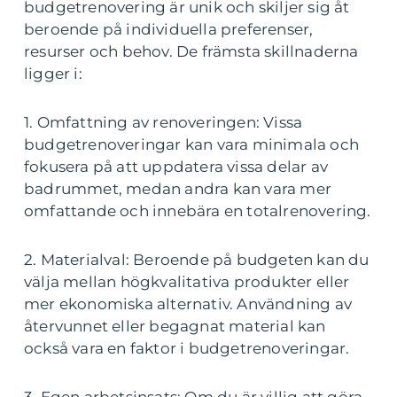
budgetrenovering är unik och skiljer sig åt
beroende på individuella preferenser,
resurser och behov. De främsta skillnaderna
ligger i:
1. Omfattning av renoveringen: Vissa
budgetrenoveringar kan vara minimala och
fokusera på att uppdatera vissa delar av
badrummet, medan andra kan vara mer
omfattande och innebära en totalrenovering.
2. Materialval: Beroende på budgeten kan du
välja mellan högkvalitativa produkter eller
mer ekonomiska alternativ. Användning av
återvunnet eller begagnat material kan
också vara en faktor i budgetrenoveringar.