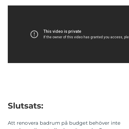
Slutsats:
Att renovera badrum på budget behöver inte