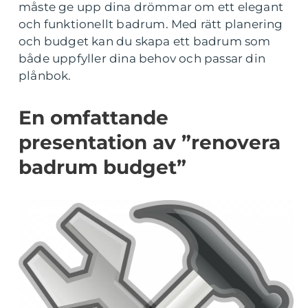
måste ge upp dina drömmar om ett elegant
och funktionellt badrum. Med rätt planering
och budget kan du skapa ett badrum som
både uppfyller dina behov och passar din
plånbok.
En omfattande
presentation av ”renovera
badrum budget”