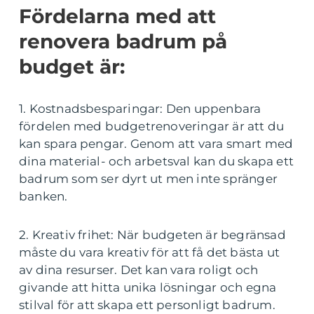
Fördelarna med att
renovera badrum på
budget är:
1. Kostnadsbesparingar: Den uppenbara
fördelen med budgetrenoveringar är att du
kan spara pengar. Genom att vara smart med
dina material- och arbetsval kan du skapa ett
badrum som ser dyrt ut men inte spränger
banken.
2. Kreativ frihet: När budgeten är begränsad
måste du vara kreativ för att få det bästa ut
av dina resurser. Det kan vara roligt och
givande att hitta unika lösningar och egna
stilval för att skapa ett personligt badrum.