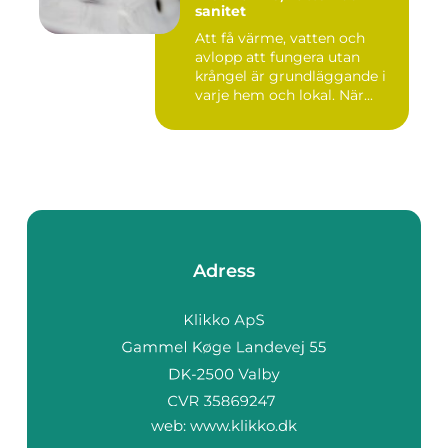
sanitet
Att få värme, vatten och
avlopp att fungera utan
krångel är grundläggande i
varje hem och lokal. När...
Adress
web:
www.klikko.dk