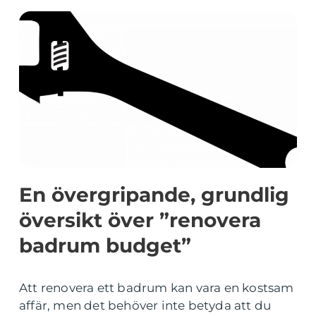
En övergripande, grundlig
översikt över ”renovera
badrum budget”
Att renovera ett badrum kan vara en kostsam
affär, men det behöver inte betyda att du