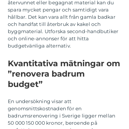
återvunnet eller begagnat material kan du
spara mycket pengar och samtidigt vara
hållbar. Det kan vara allt från gamla badkar
och handfat till återbruk av kakel och
byggmaterial. Utforska second-handbutiker
och online-annonser för att hitta
budgetvänliga alternativ.
Kvantitativa mätningar om
”renovera badrum
budget”
En undersökning visar att
genomsnittskostnaden för en
badrumsrenovering i Sverige ligger mellan
50 000 150 000 kronor, beroende på