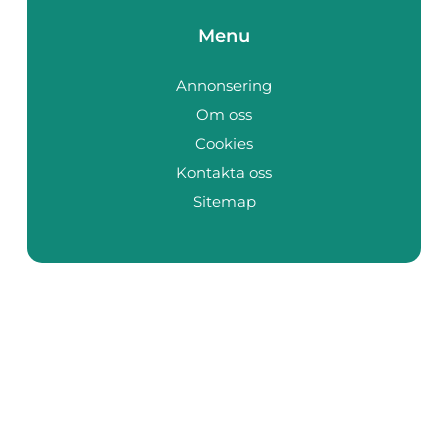
Menu
Annonsering
Om oss
Cookies
Kontakta oss
Sitemap