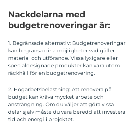
Nackdelarna med
budgetrenoveringar är:
1. Begränsade alternativ: Budgetrenoveringar
kan begränsa dina möjligheter vad gäller
material och utförande. Vissa lyxigare eller
specialdesignade produkter kan vara utom
räckhåll för en budgetrenovering.
2. Högarbetsbelastning: Att renovera på
budget kan kräva mycket arbete och
ansträngning. Om du väljer att göra vissa
delar själv måste du vara beredd att investera
tid och energi i projektet.