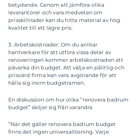
betydande. Genom att jämföra olika
leverantörer och vara medveten om
prisskillnader kan du hitta material av hög
kvalitet till ett lägre pris.
3. Arbetskostnader: Om du anlitar
hantverkare för att utföra vissa delar av
renoveringen kommer arbetskostnaden att
påverka din budget. Att välja en pålitlig och
prisvärd firma kan vara avgörande för att
hålla sig inom budgetramen.
En diskussion om hur olika ”renovera badrum
budget” skiljer sig från varandra
”När det gäller renovera badrum budget
finns det ingen universallösning. Varje