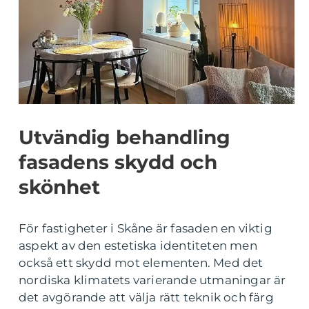
Utvändig behandling
fasadens skydd och
skönhet
För fastigheter i Skåne är fasaden en viktig
aspekt av den estetiska identiteten men
också ett skydd mot elementen. Med det
nordiska klimatets varierande utmaningar är
det avgörande att välja rätt teknik och färg