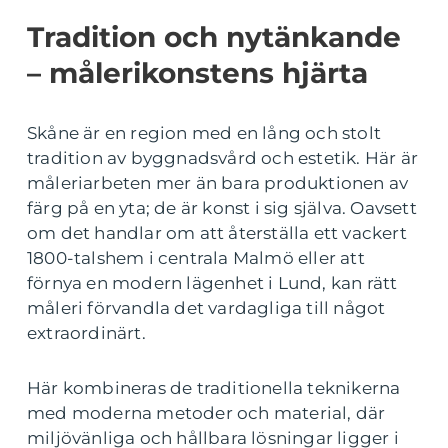
Tradition och nytänkande
– målerikonstens hjärta
Skåne är en region med en lång och stolt
tradition av byggnadsvård och estetik. Här är
måleriarbeten mer än bara produktionen av
färg på en yta; de är konst i sig själva. Oavsett
om det handlar om att återställa ett vackert
1800-talshem i centrala Malmö eller att
förnya en modern lägenhet i Lund, kan rätt
måleri förvandla det vardagliga till något
extraordinärt.
Här kombineras de traditionella teknikerna
med moderna metoder och material, där
miljövänliga och hållbara lösningar ligger i