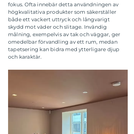
fokus. Ofta innebär detta användningen av
högkvalitativa produkter som säkerställer
både ett vackert uttryck och långvarigt
skydd mot väder och slitage. Invändig
målning, exempelvis av tak och väggar, ger
omedelbar förvandling av ett rum, medan
tapetsering kan bidra med ytterligare djup
och karaktär.