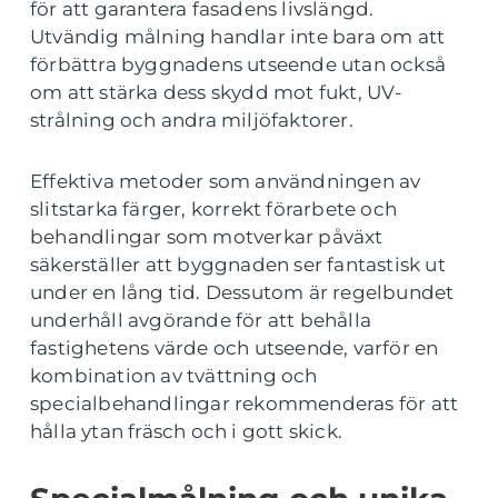
för att garantera fasadens livslängd.
Utvändig målning handlar inte bara om att
förbättra byggnadens utseende utan också
om att stärka dess skydd mot fukt, UV-
strålning och andra miljöfaktorer.
Effektiva metoder som användningen av
slitstarka färger, korrekt förarbete och
behandlingar som motverkar påväxt
säkerställer att byggnaden ser fantastisk ut
under en lång tid. Dessutom är regelbundet
underhåll avgörande för att behålla
fastighetens värde och utseende, varför en
kombination av tvättning och
specialbehandlingar rekommenderas för att
hålla ytan fräsch och i gott skick.