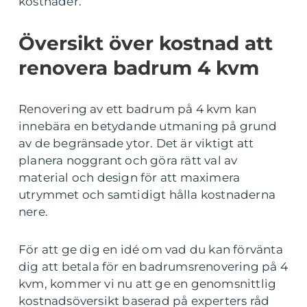
kostnader.
Översikt över kostnad att
renovera badrum 4 kvm
Renovering av ett badrum på 4 kvm kan
innebära en betydande utmaning på grund
av de begränsade ytor. Det är viktigt att
planera noggrant och göra rätt val av
material och design för att maximera
utrymmet och samtidigt hålla kostnaderna
nere.
För att ge dig en idé om vad du kan förvänta
dig att betala för en badrumsrenovering på 4
kvm, kommer vi nu att ge en genomsnittlig
kostnadsöversikt baserad på experters råd