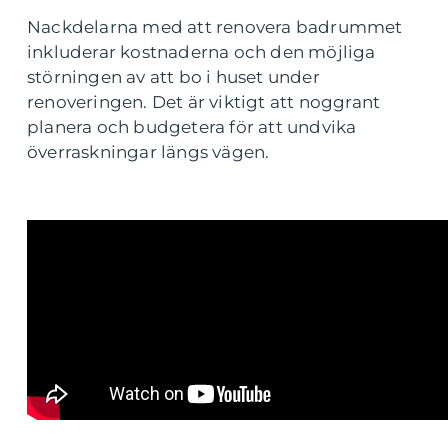
Nackdelarna med att renovera badrummet
inkluderar kostnaderna och den möjliga
störningen av att bo i huset under
renoveringen. Det är viktigt att noggrant
planera och budgetera för att undvika
överraskningar längs vägen.