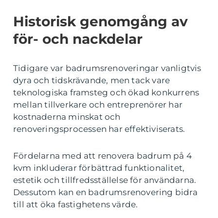
Historisk genomgång av
för- och nackdelar
Tidigare var badrumsrenoveringar vanligtvis
dyra och tidskrävande, men tack vare
teknologiska framsteg och ökad konkurrens
mellan tillverkare och entreprenörer har
kostnaderna minskat och
renoveringsprocessen har effektiviserats.
Fördelarna med att renovera badrum på 4
kvm inkluderar förbättrad funktionalitet,
estetik och tillfredsställelse för användarna.
Dessutom kan en badrumsrenovering bidra
till att öka fastighetens värde.