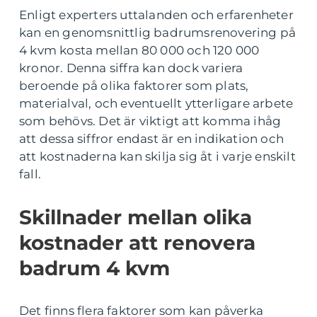
Enligt experters uttalanden och erfarenheter
kan en genomsnittlig badrumsrenovering på
4 kvm kosta mellan 80 000 och 120 000
kronor. Denna siffra kan dock variera
beroende på olika faktorer som plats,
materialval, och eventuellt ytterligare arbete
som behövs. Det är viktigt att komma ihåg
att dessa siffror endast är en indikation och
att kostnaderna kan skilja sig åt i varje enskilt
fall.
Skillnader mellan olika
kostnader att renovera
badrum 4 kvm
Det finns flera faktorer som kan påverka