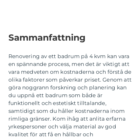
Sammanfattning
Renovering av ett badrum på 4 kvm kan vara
en spännande process, men det är viktigt att
vara medveten om kostnaderna och förstå de
olika faktorer som påverkar priset. Genom att
göra noggrann forskning och planering kan
du uppnå ett badrum som både är
funktionellt och estetiskt tilltalande,
samtidigt som du håller kostnaderna inom
rimliga gränser. Kom ihåg att anlita erfarna
yrkespersoner och välja material av god
kvalitet för att få en hållbar och