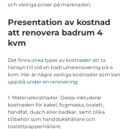
och vanliga priser på marknaden.
Presentation av kostnad
att renovera badrum 4
kvm
Det finns olika typer av kostnader att ta
hänsyn till vid en badrumsrenovering på 4
kvm. Här är några vanliga kostnader som kan
uppstå under en renovering:
1. Materialkostnader: Dessa inkluderar
kostnaden för kakel, fogmassa, toalett,
handfat, dusch eller badkar, samt olika
tillbehör som handdukshållare och
toalettpapperhållare.