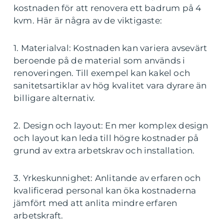
kostnaden för att renovera ett badrum på 4
kvm. Här är några av de viktigaste:
1. Materialval: Kostnaden kan variera avsevärt
beroende på de material som används i
renoveringen. Till exempel kan kakel och
sanitetsartiklar av hög kvalitet vara dyrare än
billigare alternativ.
2. Design och layout: En mer komplex design
och layout kan leda till högre kostnader på
grund av extra arbetskrav och installation.
3. Yrkeskunnighet: Anlitande av erfaren och
kvalificerad personal kan öka kostnaderna
jämfört med att anlita mindre erfaren
arbetskraft.