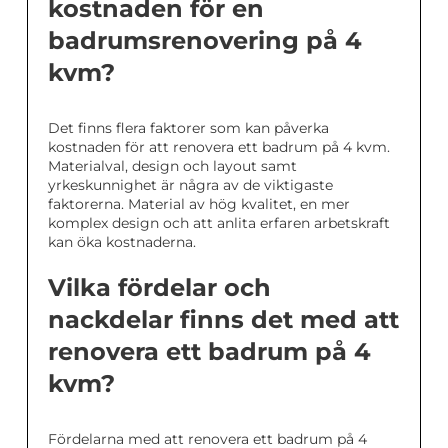
kostnaden för en
badrumsrenovering på 4
kvm?
Det finns flera faktorer som kan påverka
kostnaden för att renovera ett badrum på 4 kvm.
Materialval, design och layout samt
yrkeskunnighet är några av de viktigaste
faktorerna. Material av hög kvalitet, en mer
komplex design och att anlita erfaren arbetskraft
kan öka kostnaderna.
Vilka fördelar och
nackdelar finns det med att
renovera ett badrum på 4
kvm?
Fördelarna med att renovera ett badrum på 4