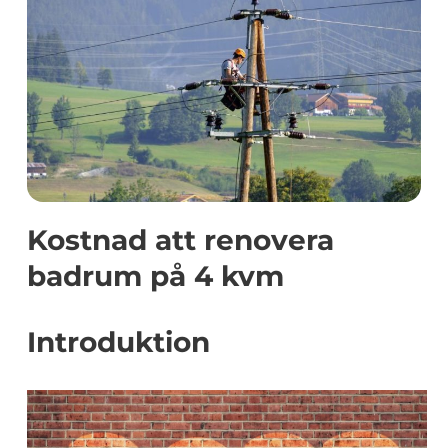
Kostnad att renovera
badrum på 4 kvm
Introduktion