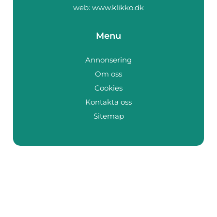
web:
www.klikko.dk
Menu
Annonsering
Om oss
Cookies
Kontakta oss
Sitemap