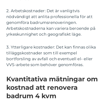
2. Arbetskostnader: Det är vanligtvis
nödvändigt att anlita professionella för att
genomföra badrumsrenoveringen.
Arbetskostnaderna kan variera beroende på
yrkeskunnighet och geografiskt läge.
3. Ytterligare kostnader: Det kan finnas olika
tilläggskostnader som till exempel
bortforsling av avfall och eventuell el- eller
VVS-arbete som behöver genomföras.
Kvantitativa mätningar om
kostnad att renovera
badrum 4 kvm