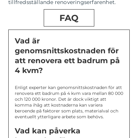
tillfredsställande renoveringserfarenhet.
FAQ
Vad är
genomsnittskostnaden för
att renovera ett badrum på
4 kvm?
Enligt experter kan genomsnittskostnaden för att
renovera ett badrum på 4 kvm vara mellan 80 000
och 120 000 kronor. Det är dock viktigt att
komma ihåg att kostnaderna kan variera
beroende på faktorer som plats, materialval och
eventuellt ytterligare arbete som behövs.
Vad kan påverka