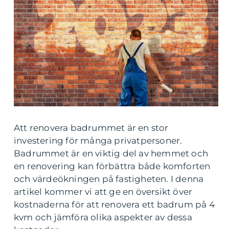
Att renovera badrummet är en stor
investering för många privatpersoner.
Badrummet är en viktig del av hemmet och
en renovering kan förbättra både komforten
och värdeökningen på fastigheten. I denna
artikel kommer vi att ge en översikt över
kostnaderna för att renovera ett badrum på 4
kvm och jämföra olika aspekter av dessa