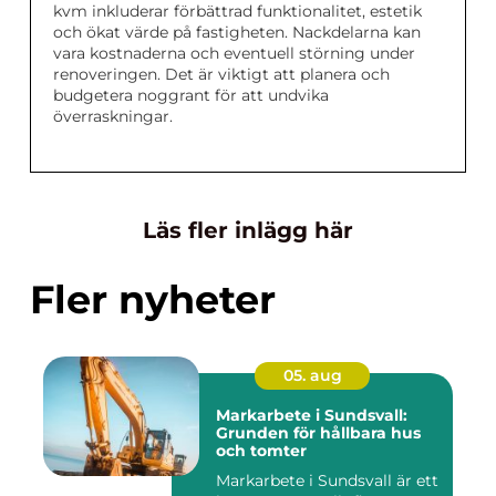
kvm inkluderar förbättrad funktionalitet, estetik
och ökat värde på fastigheten. Nackdelarna kan
vara kostnaderna och eventuell störning under
renoveringen. Det är viktigt att planera och
budgetera noggrant för att undvika
överraskningar.
Läs fler inlägg här
Fler nyheter
05. aug
Markarbete i Sundsvall:
Grunden för hållbara hus
och tomter
Markarbete i Sundsvall är ett