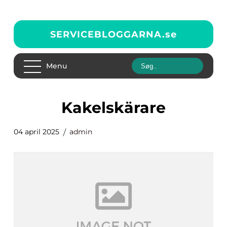
SERVICEBLOGGARNA.
se
Menu
Kakelskärare
04 april 2025
admin