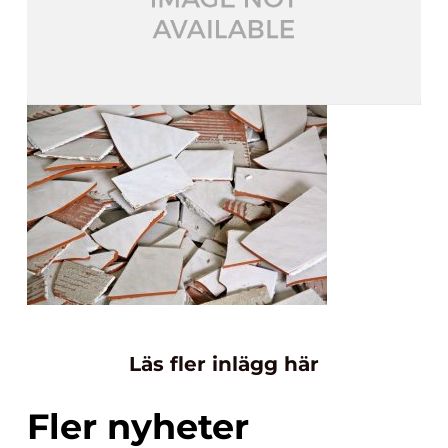
Läs fler inlägg här
Fler nyheter