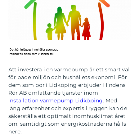
Att investera i en värmepump är ett smart val
för både miljön och hushållets ekonomi. För
dem som bor i Lidköping erbjuder Hindens
Rör AB omfattande tjänster inom
installation värmepump Lidköping
. Med
lång erfarenhet och expertis i ryggen kan de
säkerställa ett optimalt inomhusklimat året
om, samtidigt som energikostnaderna hålls
nere.