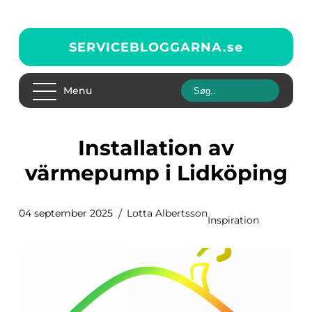
SERVICEBLOGGARNA.
se
Menu
Installation av
värmepump i Lidköping
04 september 2025
Lotta Albertsson
Inspiration