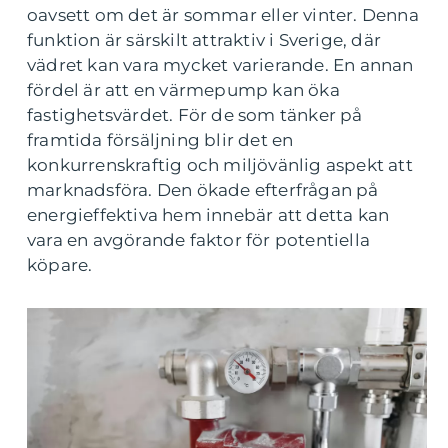
oavsett om det är sommar eller vinter. Denna
funktion är särskilt attraktiv i Sverige, där
vädret kan vara mycket varierande. En annan
fördel är att en värmepump kan öka
fastighetsvärdet. För de som tänker på
framtida försäljning blir det en
konkurrenskraftig och miljövänlig aspekt att
marknadsföra. Den ökade efterfrågan på
energieffektiva hem innebär att detta kan
vara en avgörande faktor för potentiella
köpare.