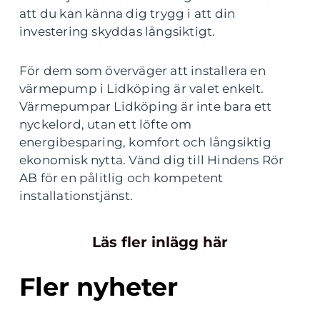
att du kan känna dig trygg i att din
investering skyddas långsiktigt.
För dem som överväger att installera en
värmepump i Lidköping är valet enkelt.
Värmepumpar Lidköping är inte bara ett
nyckelord, utan ett löfte om
energibesparing, komfort och långsiktig
ekonomisk nytta. Vänd dig till Hindens Rör
AB för en pålitlig och kompetent
installationstjänst.
Läs fler inlägg här
Fler nyheter