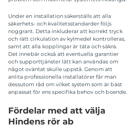
Under en installation säkerställs att alla
säkerhets- och kvalitetsstandarder följs
noggrant. Detta inkluderar att korrekt tryck
och rätt cirkulation av kylmedel kontrolleras,
samt att alla kopplingar är täta och säkra.
Det innebär också att eventuella garantier
och supporttjänster lätt kan användas om
något oväntat skulle uppstå. Genom att
anlita professionella installatörer får man
dessutom råd om vilket system som är bäst
anpassat för ens specifika behov och boende.
Fördelar med att välja
Hindens rör ab