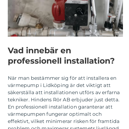
Vad innebär en
professionell installation?
När man bestämmer sig för att installera en
värmepump i Lidköping är det viktigt att
säkerställa att installationen utförs av erfarna
tekniker. Hindens Rör AB erbjuder just detta.
En professionell installation garanterar att
värmepumpen fungerar optimalt och
effektivt, vilket minimerar risken för framtida
problem och maximerar systemets livslängd.