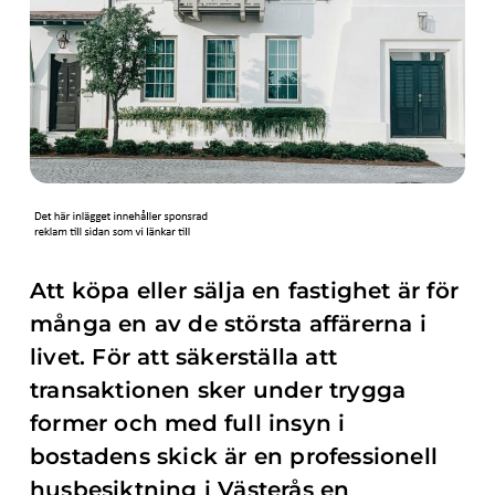
Att köpa eller sälja en fastighet är för
många en av de största affärerna i
livet. För att säkerställa att
transaktionen sker under trygga
former och med full insyn i
bostadens skick är en professionell
husbesiktning i Västerås en