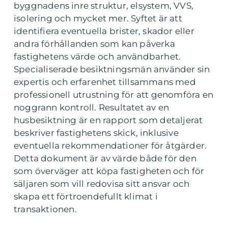
byggnadens inre struktur, elsystem, VVS,
isolering och mycket mer. Syftet är att
identifiera eventuella brister, skador eller
andra förhållanden som kan påverka
fastighetens värde och användbarhet.
Specialiserade besiktningsmän använder sin
expertis och erfarenhet tillsammans med
professionell utrustning för att genomföra en
noggrann kontroll. Resultatet av en
husbesiktning är en rapport som detaljerat
beskriver fastighetens skick, inklusive
eventuella rekommendationer för åtgärder.
Detta dokument är av värde både för den
som överväger att köpa fastigheten och för
säljaren som vill redovisa sitt ansvar och
skapa ett förtroendefullt klimat i
transaktionen.