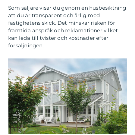
Som säljare visar du genom en husbesiktning
att du är transparent och ärlig med
fastighetens skick. Det minskar risken för
framtida anspråk och reklamationer vilket
kan leda till tvister och kostnader efter
försäljningen.