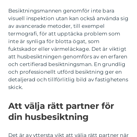
Besiktningsmannen genomför inte bara
visuell inspektion utan kan också använda sig
av avancerade metoder, till exempel
termografi, för att upptäcka problem som
inte är synliga för blotta ögat, som
fuktskador eller värmeläckage. Det är viktigt
att husbesiktningen genomförs av en erfaren
och certifierad besiktningsman. En grundlig
och professionellt utförd besiktning ger en
detaljerad och tillförlitlig bild av fastighetens
skick.
Att välja rätt partner för
din husbesiktning
Det är av yttersta vikt att välja rätt partner när