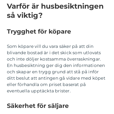
Varför är husbesiktningen
så viktig?
Trygghet för köpare
Som köpare vill du vara säker på att din
blivande bostad är i det skick som utlovats
och inte döljer kostsamma överraskningar.
En husbesiktning ger dig den informationen
och skapar en trygg grund att stå på inför
ditt beslut att antingen gå vidare med köpet
eller förhandla om priset baserat på
eventuella upptäckta brister.
Säkerhet för säljare