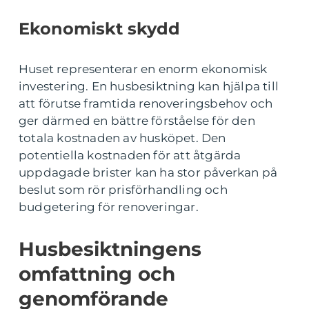
Ekonomiskt skydd
Huset representerar en enorm ekonomisk
investering. En husbesiktning kan hjälpa till
att förutse framtida renoveringsbehov och
ger därmed en bättre förståelse för den
totala kostnaden av husköpet. Den
potentiella kostnaden för att åtgärda
uppdagade brister kan ha stor påverkan på
beslut som rör prisförhandling och
budgetering för renoveringar.
Husbesiktningens
omfattning och
genomförande