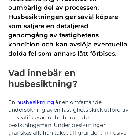
oumbärlig del av processen.
Husbesiktningen ger såväl köpare
som säljare en detaljerad
genomgång av fastighetens
kondition och kan avslöja eventuella
dolda fel som annars lätt förbises.
Vad innebär en
husbesiktning?
En
husbesiktning
är en omfattande
undersökning av en fastighets skick utförd av
en kvalificerad och oberoende
besiktningsman. Under besiktningen
granskas allt från taket till grunden, inklusive