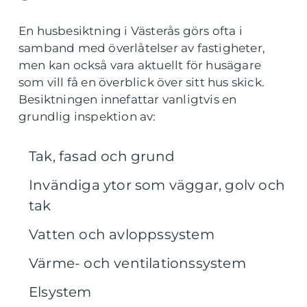
En husbesiktning i Västerås görs ofta i
samband med överlåtelser av fastigheter,
men kan också vara aktuellt för husägare
som vill få en överblick över sitt hus skick.
Besiktningen innefattar vanligtvis en
grundlig inspektion av:
Tak, fasad och grund
Invändiga ytor som väggar, golv och
tak
Vatten och avloppssystem
Värme- och ventilationssystem
Elsystem