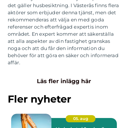
det gäller husbesiktning. I Västerås finns flera
aktörer som erbjuder denna tjänst, men det
rekommenderas att välja en med goda
referenser och efterfrågad expertis inom
området. En expert kommer att säkerställa
att alla aspekter av din fastighet granskas
noga och att du får den information du
behöver för att göra en säker och informerad
affär.
Läs fler inlägg här
Fler nyheter
05. aug