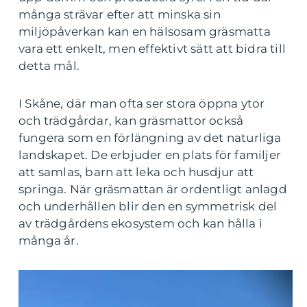
många strävar efter att minska sin
miljöpåverkan kan en hälsosam gräsmatta
vara ett enkelt, men effektivt sätt att bidra till
detta mål.
I Skåne, där man ofta ser stora öppna ytor
och trädgårdar, kan gräsmattor också
fungera som en förlängning av det naturliga
landskapet. De erbjuder en plats för familjer
att samlas, barn att leka och husdjur att
springa. När gräsmattan är ordentligt anlagd
och underhållen blir den en symmetrisk del
av trädgårdens ekosystem och kan hålla i
många år.