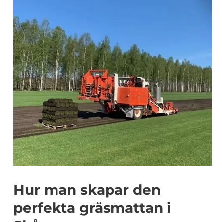
Hur man skapar den
perfekta gräsmattan i