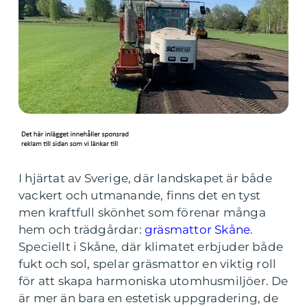
I hjärtat av Sverige, där landskapet är både
vackert och utmanande, finns det en tyst
men kraftfull skönhet som förenar många
hem och trädgårdar:
gräsmattor Skåne
.
Speciellt i Skåne, där klimatet erbjuder både
fukt och sol, spelar gräsmattor en viktig roll
för att skapa harmoniska utomhusmiljöer. De
är mer än bara en estetisk uppgradering, de