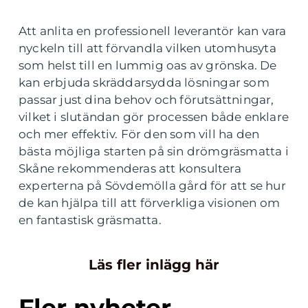
Att anlita en professionell leverantör kan vara
nyckeln till att förvandla vilken utomhusyta
som helst till en lummig oas av grönska. De
kan erbjuda skräddarsydda lösningar som
passar just dina behov och förutsättningar,
vilket i slutändan gör processen både enklare
och mer effektiv. För den som vill ha den
bästa möjliga starten på sin drömgräsmatta i
Skåne rekommenderas att konsultera
experterna på Sövdemölla gård för att se hur
de kan hjälpa till att förverkliga visionen om
en fantastisk gräsmatta.
Läs fler inlägg här
Fler nyheter