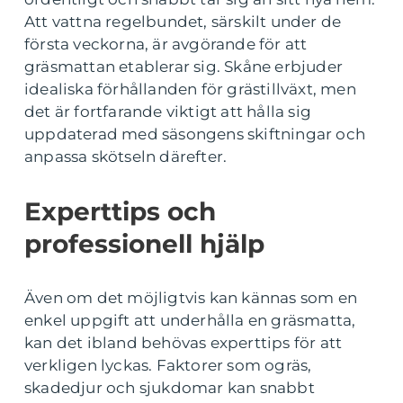
Att vattna regelbundet, särskilt under de
första veckorna, är avgörande för att
gräsmattan etablerar sig. Skåne erbjuder
idealiska förhållanden för grästillväxt, men
det är fortfarande viktigt att hålla sig
uppdaterad med säsongens skiftningar och
anpassa skötseln därefter.
Experttips och
professionell hjälp
Även om det möjligtvis kan kännas som en
enkel uppgift att underhålla en gräsmatta,
kan det ibland behövas experttips för att
verkligen lyckas. Faktorer som ogräs,
skadedjur och sjukdomar kan snabbt