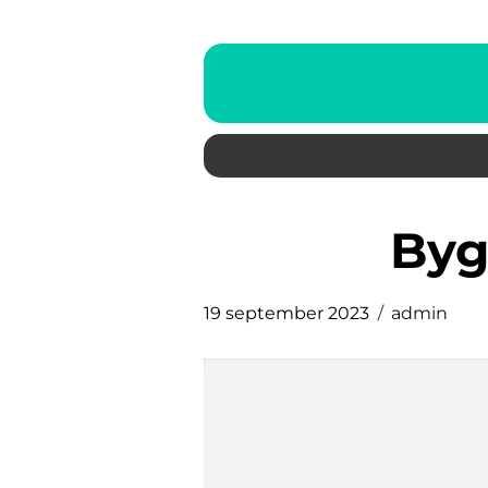
by
19 september 2023
admin