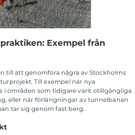
praktiken: Exempel från
n till att genomföra några av Stockholms
turprojekt. Till exempel när nya
i områden som tidigare varit otillgängliga
g, eller när förlängningar av tunnelbanan
an tar sig genom fast berg.
kt