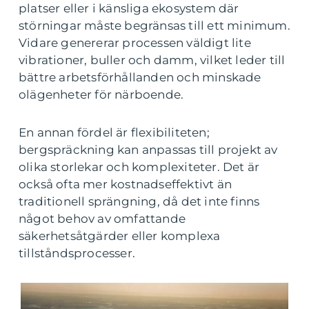
platser eller i känsliga ekosystem där
störningar måste begränsas till ett minimum.
Vidare genererar processen väldigt lite
vibrationer, buller och damm, vilket leder till
bättre arbetsförhållanden och minskade
olägenheter för närboende.
En annan fördel är flexibiliteten;
bergspräckning kan anpassas till projekt av
olika storlekar och komplexiteter. Det är
också ofta mer kostnadseffektivt än
traditionell sprängning, då det inte finns
något behov av omfattande
säkerhetsåtgärder eller komplexa
tillståndsprocesser.