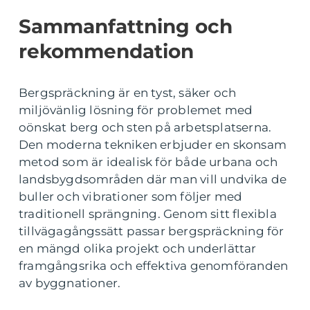
Sammanfattning och
rekommendation
Bergspräckning är en tyst, säker och
miljövänlig lösning för problemet med
oönskat berg och sten på arbetsplatserna.
Den moderna tekniken erbjuder en skonsam
metod som är idealisk för både urbana och
landsbygdsområden där man vill undvika de
buller och vibrationer som följer med
traditionell sprängning. Genom sitt flexibla
tillvägagångssätt passar bergspräckning för
en mängd olika projekt och underlättar
framgångsrika och effektiva genomföranden
av byggnationer.