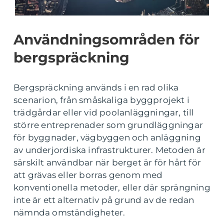
Användningsområden för
bergspräckning
Bergspräckning används i en rad olika
scenarion, från småskaliga byggprojekt i
trädgårdar eller vid poolanläggningar, till
större entreprenader som grundläggningar
för byggnader, vägbyggen och anläggning
av underjordiska infrastrukturer. Metoden är
särskilt användbar när berget är för hårt för
att grävas eller borras genom med
konventionella metoder, eller där sprängning
inte är ett alternativ på grund av de redan
nämnda omständigheter.