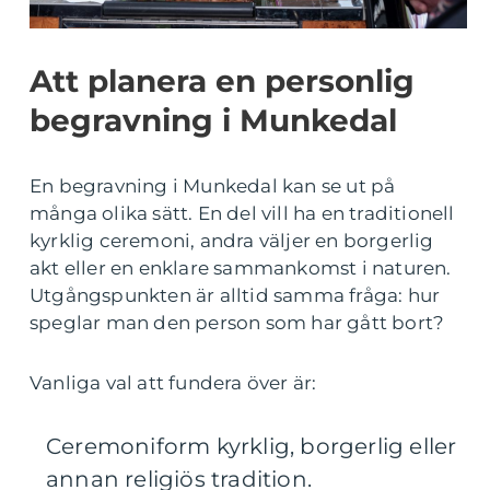
Att planera en personlig
begravning i Munkedal
En begravning i Munkedal kan se ut på
många olika sätt. En del vill ha en traditionell
kyrklig ceremoni, andra väljer en borgerlig
akt eller en enklare sammankomst i naturen.
Utgångspunkten är alltid samma fråga: hur
speglar man den person som har gått bort?
Vanliga val att fundera över är:
Ceremoniform kyrklig, borgerlig eller
annan religiös tradition.