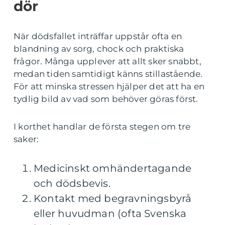
dör
När dödsfallet inträffar uppstår ofta en
blandning av sorg, chock och praktiska
frågor. Många upplever att allt sker snabbt,
medan tiden samtidigt känns stillastående.
För att minska stressen hjälper det att ha en
tydlig bild av vad som behöver göras först.
I korthet handlar de första stegen om tre
saker:
Medicinskt omhändertagande
och dödsbevis.
Kontakt med begravningsbyrå
eller huvudman (ofta Svenska