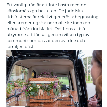
Ett vanligt råd är att inte hasta med de
känslomässiga besluten. De juridiska
tidsfristerna är relativt generösa: begravning
eller kremering ska normalt ske inom en
månad från dödsfallet. Det finns alltså
utrymme att tänka igenom vilken typ av
ceremoni som passar den avlidne och
familjen bäst.