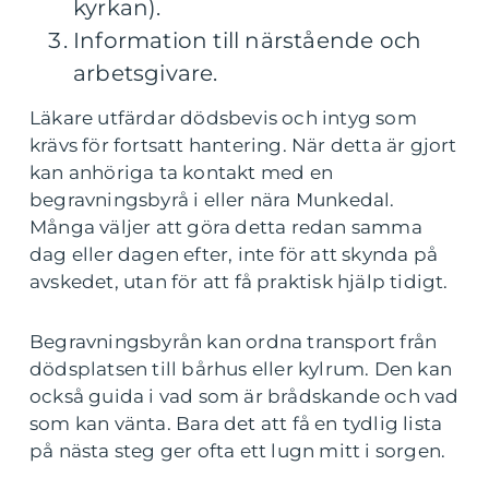
kyrkan).
Information till närstående och
arbetsgivare.
Läkare utfärdar dödsbevis och intyg som
krävs för fortsatt hantering. När detta är gjort
kan anhöriga ta kontakt med en
begravningsbyrå i eller nära Munkedal.
Många väljer att göra detta redan samma
dag eller dagen efter, inte för att skynda på
avskedet, utan för att få praktisk hjälp tidigt.
Begravningsbyrån kan ordna transport från
dödsplatsen till bårhus eller kylrum. Den kan
också guida i vad som är brådskande och vad
som kan vänta. Bara det att få en tydlig lista
på nästa steg ger ofta ett lugn mitt i sorgen.