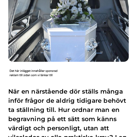
När en närstående dör ställs många
inför frågor de aldrig tidigare behövt
ta ställning till. Hur ordnar man en
begravning på ett sätt som känns
värdigt och personligt, utan att