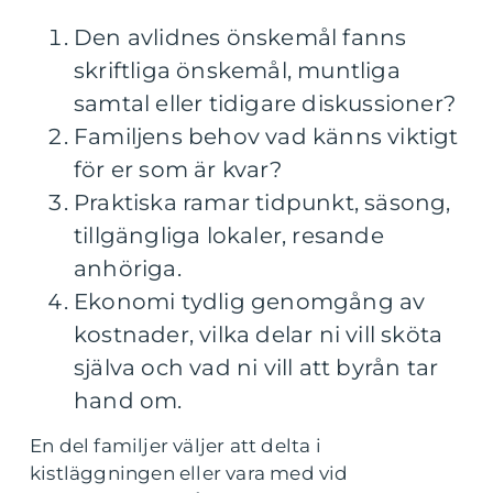
Den avlidnes önskemål fanns
skriftliga önskemål, muntliga
samtal eller tidigare diskussioner?
Familjens behov vad känns viktigt
för er som är kvar?
Praktiska ramar tidpunkt, säsong,
tillgängliga lokaler, resande
anhöriga.
Ekonomi tydlig genomgång av
kostnader, vilka delar ni vill sköta
själva och vad ni vill att byrån tar
hand om.
En del familjer väljer att delta i
kistläggningen eller vara med vid