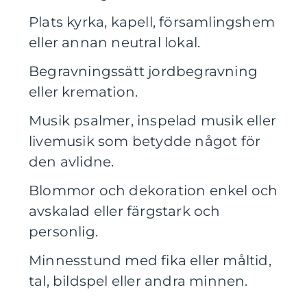
Plats kyrka, kapell, församlingshem
eller annan neutral lokal.
Begravningssätt jordbegravning
eller kremation.
Musik psalmer, inspelad musik eller
livemusik som betydde något för
den avlidne.
Blommor och dekoration enkel och
avskalad eller färgstark och
personlig.
Minnesstund med fika eller måltid,
tal, bildspel eller andra minnen.