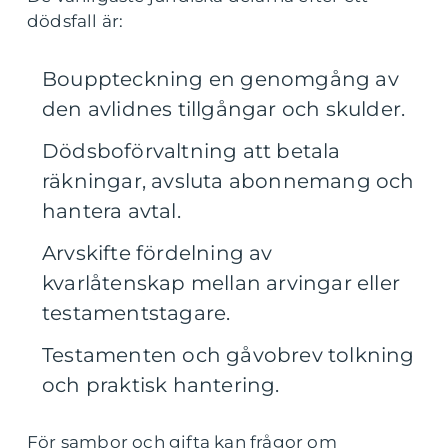
dödsfall är:
Bouppteckning en genomgång av
den avlidnes tillgångar och skulder.
Dödsboförvaltning att betala
räkningar, avsluta abonnemang och
hantera avtal.
Arvskifte fördelning av
kvarlåtenskap mellan arvingar eller
testamentstagare.
Testamenten och gåvobrev tolkning
och praktisk hantering.
För sambor och gifta kan frågor om