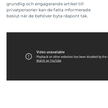
grundlig och engagerande artikel till
privatpersoner kan de fatta informerade
beslut när de behöver byta råspont tak.