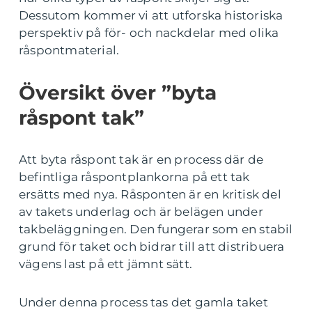
Dessutom kommer vi att utforska historiska
perspektiv på för- och nackdelar med olika
råspontmaterial.
Översikt över ”byta
råspont tak”
Att byta råspont tak är en process där de
befintliga råspontplankorna på ett tak
ersätts med nya. Råsponten är en kritisk del
av takets underlag och är belägen under
takbeläggningen. Den fungerar som en stabil
grund för taket och bidrar till att distribuera
vägens last på ett jämnt sätt.
Under denna process tas det gamla taket