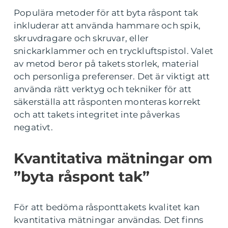
Populära metoder för att byta råspont tak
inkluderar att använda hammare och spik,
skruvdragare och skruvar, eller
snickarklammer och en tryckluftspistol. Valet
av metod beror på takets storlek, material
och personliga preferenser. Det är viktigt att
använda rätt verktyg och tekniker för att
säkerställa att råsponten monteras korrekt
och att takets integritet inte påverkas
negativt.
Kvantitativa mätningar om
”byta råspont tak”
För att bedöma råsponttakets kvalitet kan
kvantitativa mätningar användas. Det finns