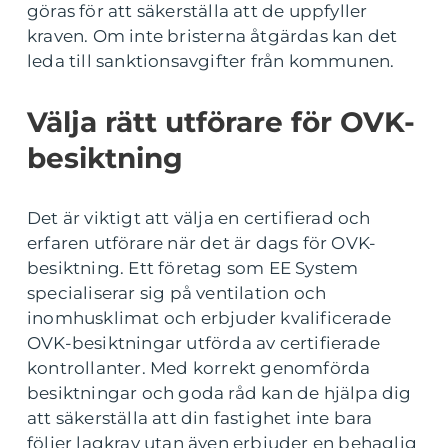
göras för att säkerställa att de uppfyller
kraven. Om inte bristerna åtgärdas kan det
leda till sanktionsavgifter från kommunen.
Välja rätt utförare för OVK-
besiktning
Det är viktigt att välja en certifierad och
erfaren utförare när det är dags för OVK-
besiktning. Ett företag som EE System
specialiserar sig på ventilation och
inomhusklimat och erbjuder kvalificerade
OVK-besiktningar utförda av certifierade
kontrollanter. Med korrekt genomförda
besiktningar och goda råd kan de hjälpa dig
att säkerställa att din fastighet inte bara
följer lagkrav utan även erbjuder en behaglig