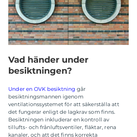
Vad händer under
besiktningen?
Under en OVK besiktning
går
besiktningsmannen igenom
ventilationssystemet för att säkerställa att
det fungerar enligt de lagkrav som finns.
Besiktningen inkluderar en kontroll av
tillufts- och frånluftsventiler, fläktar, rena
kanaler, och att det finns korrekta