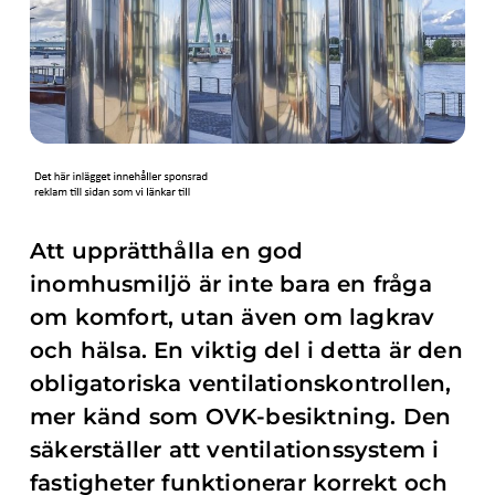
Att upprätthålla en god
inomhusmiljö är inte bara en fråga
om komfort, utan även om lagkrav
och hälsa. En viktig del i detta är den
obligatoriska ventilationskontrollen,
mer känd som OVK-besiktning. Den
säkerställer att ventilationssystem i
fastigheter funktionerar korrekt och