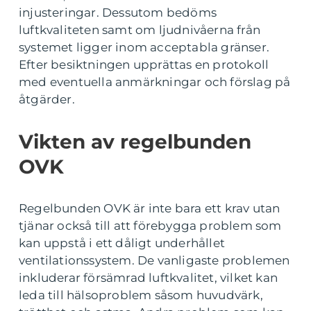
injusteringar. Dessutom bedöms
luftkvaliteten samt om ljudnivåerna från
systemet ligger inom acceptabla gränser.
Efter besiktningen upprättas en protokoll
med eventuella anmärkningar och förslag på
åtgärder.
Vikten av regelbunden
OVK
Regelbunden OVK är inte bara ett krav utan
tjänar också till att förebygga problem som
kan uppstå i ett dåligt underhållet
ventilationssystem. De vanligaste problemen
inkluderar försämrad luftkvalitet, vilket kan
leda till hälsoproblem såsom huvudvärk,